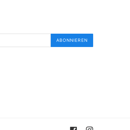
ABONNIEREN
Facebook
Instagram