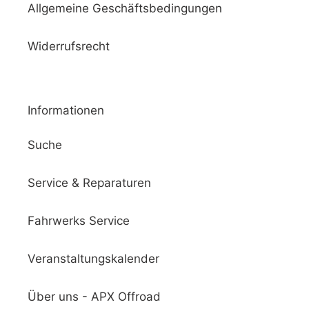
Allgemeine Geschäftsbedingungen
Widerrufsrecht
Informationen
Suche
Service & Reparaturen
Fahrwerks Service
Veranstaltungskalender
Über uns - APX Offroad