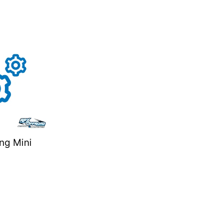
ng Mini