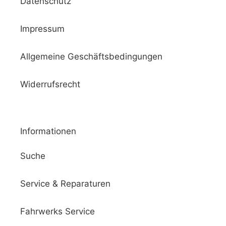
Datenschutz
Impressum
Allgemeine Geschäftsbedingungen
Widerrufsrecht
Informationen
Suche
Service & Reparaturen
Fahrwerks Service