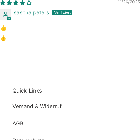
11/26/2025
sascha peters
👍
👍
Quick-Links
Versand & Widerruf
AGB