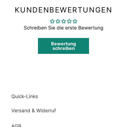
KUNDENBEWERTUNGEN
Schreiben Sie die erste Bewertung
Bewertung
schreiben
Quick-Links
Versand & Widerruf
AGB