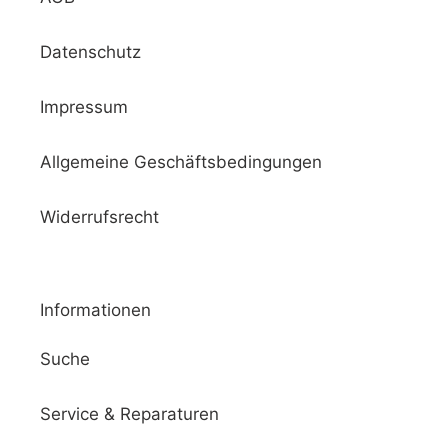
Datenschutz
Impressum
Allgemeine Geschäftsbedingungen
Widerrufsrecht
Informationen
Suche
Service & Reparaturen