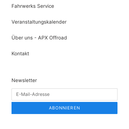
Fahrwerks Service
Veranstaltungskalender
Über uns - APX Offroad
Kontakt
Newsletter
ABONNIEREN