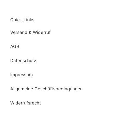
Quick-Links
Versand & Widerruf
AGB
Datenschutz
Impressum
Allgemeine Geschäftsbedingungen
Widerrufsrecht