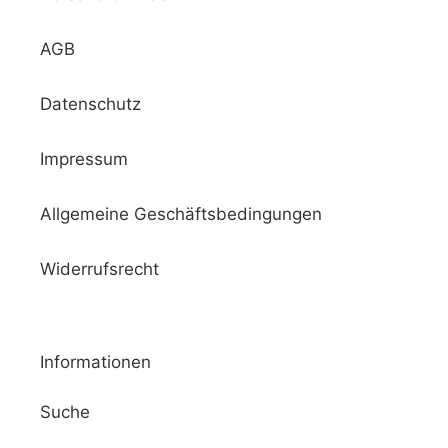
AGB
Datenschutz
Impressum
Allgemeine Geschäftsbedingungen
Widerrufsrecht
Informationen
Suche