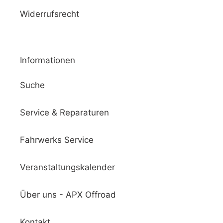
Widerrufsrecht
Informationen
Suche
Service & Reparaturen
Fahrwerks Service
Veranstaltungskalender
Über uns - APX Offroad
Kontakt