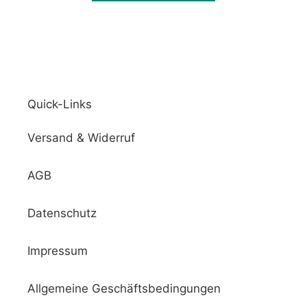
Quick-Links
Versand & Widerruf
AGB
Datenschutz
Impressum
Allgemeine Geschäftsbedingungen