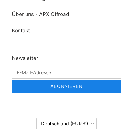
Über uns - APX Offroad
Kontakt
Newsletter
ABONNIEREN
L
Deutschland (EUR €)
A