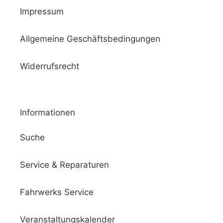
Impressum
Allgemeine Geschäftsbedingungen
Widerrufsrecht
Informationen
Suche
Service & Reparaturen
Fahrwerks Service
Veranstaltungskalender