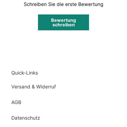
Schreiben Sie die erste Bewertung
Bewertung
schreiben
Quick-Links
Versand & Widerruf
AGB
Datenschutz