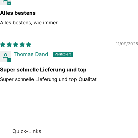
Alles bestens
Alles bestens, wie immer.
11/09/2025
Thomas Dandl
Super schnelle Lieferung und top
Super schnelle Lieferung und top Qualität
Quick-Links