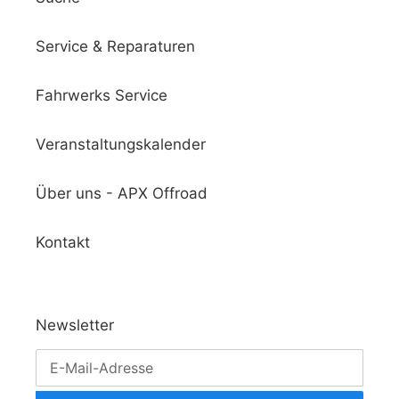
Service & Reparaturen
Fahrwerks Service
Veranstaltungskalender
Über uns - APX Offroad
Kontakt
Newsletter