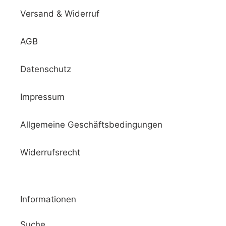
Versand & Widerruf
AGB
Datenschutz
Impressum
Allgemeine Geschäftsbedingungen
Widerrufsrecht
Informationen
Suche