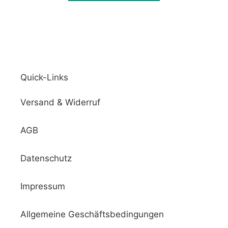
Quick-Links
Versand & Widerruf
AGB
Datenschutz
Impressum
Allgemeine Geschäftsbedingungen