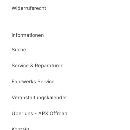
Widerrufsrecht
Informationen
Suche
Service & Reparaturen
Fahrwerks Service
Veranstaltungskalender
Über uns - APX Offroad
Kontakt