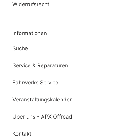
Widerrufsrecht
Informationen
Suche
Service & Reparaturen
Fahrwerks Service
Veranstaltungskalender
Über uns - APX Offroad
Kontakt