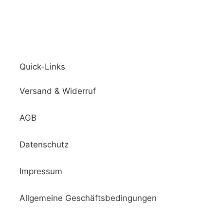
Quick-Links
Versand & Widerruf
AGB
Datenschutz
Impressum
Allgemeine Geschäftsbedingungen